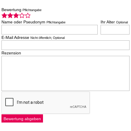
Bewertung
Pflichtangabe
Name oder Pseudonym
Ihr Alter
Pflichtangabe
Optional
E-Mail Adresse
Nicht öffentlich; Optional
Rezension