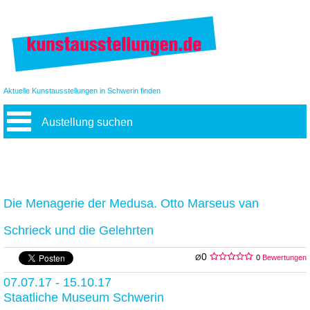
Aktuelle Kunstausstellungen in Schwerin finden
Austellung suchen
Die Menagerie der Medusa. Otto Marseus van
Schrieck und die Gelehrten
0
Ø
0
Bewertungen
07.07.17 - 15.10.17
Staatliche Museum Schwerin