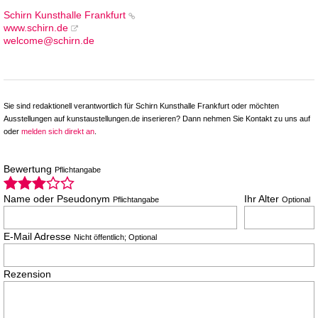
Schirn Kunsthalle Frankfurt
www.schirn.de
welcome@schirn.de
Sie sind redaktionell verantwortlich für Schirn Kunsthalle Frankfurt oder möchten
Ausstellungen auf kunstaustellungen.de inserieren? Dann nehmen Sie Kontakt zu uns auf
oder
melden sich direkt an
.
Bewertung
Pflichtangabe
Name oder Pseudonym
Ihr Alter
Pflichtangabe
Optional
E-Mail Adresse
Nicht öffentlich; Optional
Rezension